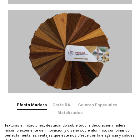
Efecto Madera
Carta RAL
Colores Especiales
Metalizados
Texturas e imitaciones, destacando sobre todo la decoración madera,
máximo exponente de innovación y diseño sobre aluminio, combinando
perfectamente las ventajas que éste nos ofrece con la elegancia y calidez