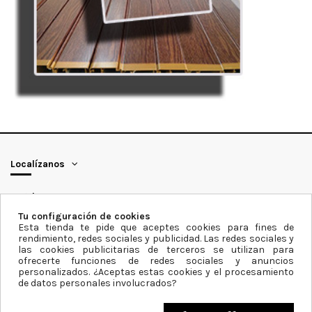
Localízanos
Legal
Tu configuración de cookies
Esta tienda te pide que aceptes cookies para fines de
Condiciones
rendimiento, redes sociales y publicidad. Las redes sociales y
las cookies publicitarias de terceros se utilizan para
ofrecerte funciones de redes sociales y anuncios
Síguenos
personalizados. ¿Aceptas estas cookies y el procesamiento
de datos personales involucrados?