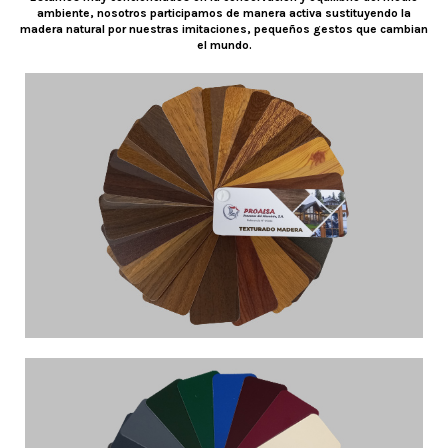
ambiente, nosotros participamos de manera activa sustituyendo la
madera natural por nuestras imitaciones, pequeños gestos que cambian
el mundo.