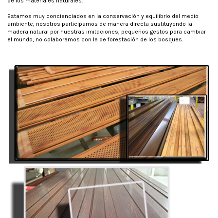
de los materiales naturales.
Estamos muy concienciados en la conservación y equilibrio del medio
ambiente, nosotros participamos de manera directa sustituyendo la
madera natural por nuestras imitaciones, pequeños gestos para cambiar
el mundo, no colaboramos con la de forestación de los bosques.